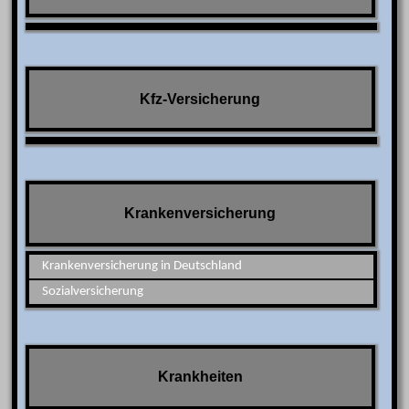
Kfz-Versicherung
Krankenversicherung
Krankenversicherung in Deutschland
Sozialversicherung
Krankheiten