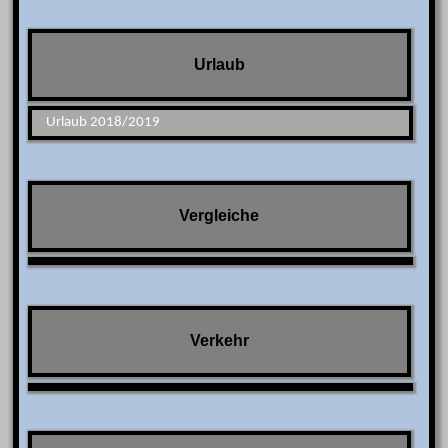
Urlaub
Urlaub 2018/2019
Vergleiche
Verkehr